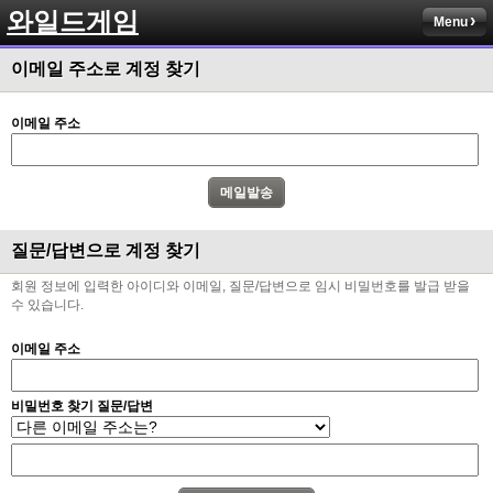
와일드게임
Menu
이메일 주소로 계정 찾기
이메일 주소
질문/답변으로 계정 찾기
회원 정보에 입력한 아이디와 이메일, 질문/답변으로 임시 비밀번호를 발급 받을
수 있습니다.
이메일 주소
비밀번호 찾기 질문/답변