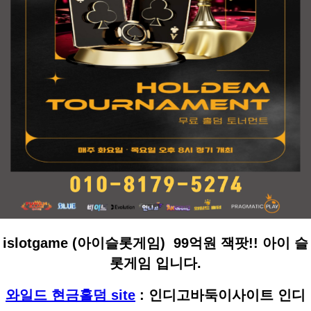
islotgame (아이슬롯게임) 99억원 잭팟!! 아이 슬
롯게임 입니다.
와일드 현금홀덤 site
: 인디고바둑이사이트 인디