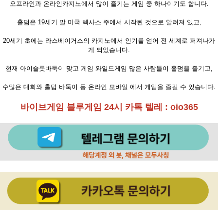
오프라인과 온라인카지노에서 많이 즐기는 게임 중 하나이기도 합니다.
​홀덤은 19세기 말 미국 텍사스 주에서 시작된 것으로 알려져 있고,
20세기 초에는 라스베이거스의 카지노에서 인기를 얻어 전 세계로 퍼져나가
게 되었습니다.
현재 아이슬롯바둑이 맞고 게임 와일드게임 많은 사람들이 홀덤을 즐기고,
수많은 대회와 홀덤 바둑이 등 온라인 모바일 에서 게임을 즐길 수 있습니다.
바이브게임 블루게임 24시 카톡 텔레 : oio365