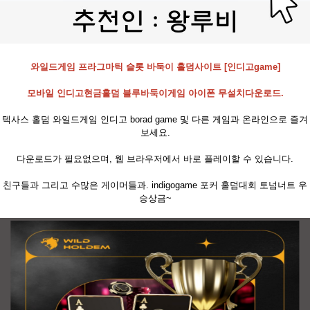
와일드게임 프라그마틱 슬롯 바둑이 홀덤사이트 [인디고game]
모바일 인디고현금홀덤 블루바둑이게임 아이폰 무설치다운로드.
텍사스 홀덤 와일드게임 인디고 borad game 및 다른 게임과 온라인으로 즐겨
보세요.
다운로드가 필요없으며, 웹 브라우저에서 바로 플레이할 수 있습니다.
친구들과 그리고 수많은 게이머들과. indigogame 포커 홀덤대회 토넘너트 우
승상금~